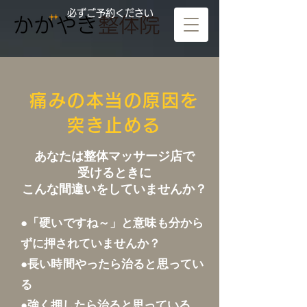
必ずご予約ください
痛みの本当の原因を
突き止める
あなたは整体マッサージ店で
受けるときに
こんな間違いをしていませんか？
●「硬いですね～」と意味も分から
ずに押されていませんか？
●長い時間やったら治ると思ってい
る
●強く押したら治ると思っている