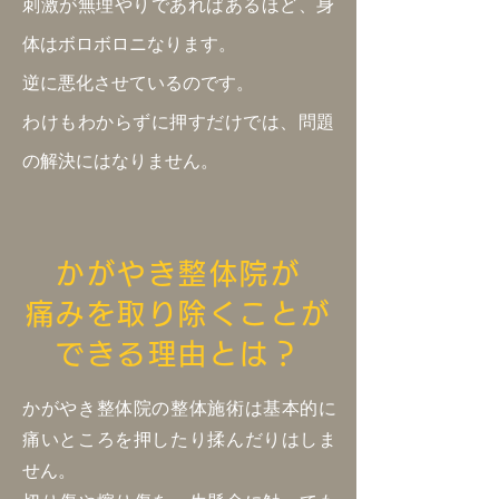
刺激が無理やりであればあるほど、身
体はボロボロニなります。
逆に悪化させているのです。
わけもわからずに押すだけでは、問題
の解決にはなりません。
かがやき整体院が
痛みを取り除くことが
できる理由とは？
かがやき整体院の整体施術は基本的に
痛いところを押したり揉んだりはしま
せん。