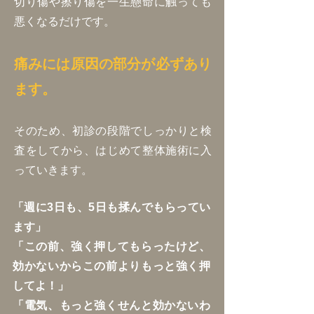
切り傷や擦り傷を一生懸命に触っても
悪くなるだけです。
痛みには原因の部分が必ずあり
ます。
そのため、初診の段階でしっかりと検
査をしてから、はじめて整体施術に入
っていきます。
「週に3日も、5日も揉んでもらってい
ます」
「この前、強く押してもらったけど、
効かないからこの前よりもっと強く押
してよ！」
「電気、もっと強くせんと効かないわ