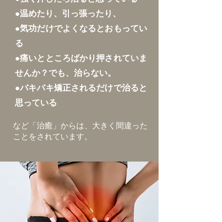
●温めたり、引っ張ったり、
●気功だけでよくなるとおもってい
る
●痛いとところばかり押されていま
せんか？でも、治らない。
●バキバキ矯正されるだけで治ると
思っている
など「治癒」からは、大きく間違った
ことをされています。